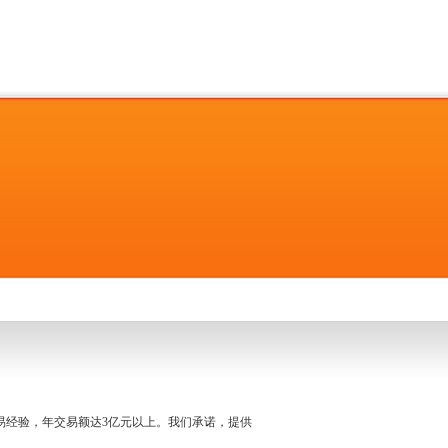
名交易经验，年交易额达3亿元以上。我们承诺，提供